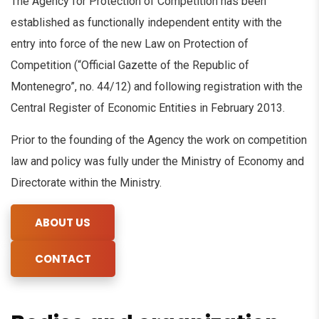
The Agency for Protection of Competition has been
established as functionally independent entity with the
entry into force of the new Law on Protection of
Competition (“Official Gazette of the Republic of
Montenegro”, no. 44/12) and following registration with the
Central Register of Economic Entities in February 2013.
Prior to the founding of the Agency the work on competition
law and policy was fully under the Ministry of Economy and
Directorate within the Ministry.
ABOUT US
CONTACT