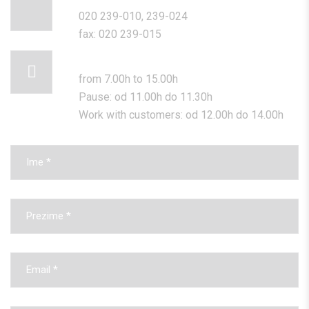
020 239-010, 239-024
fax: 020 239-015
WORKING HOURS
from 7.00h to 15.00h
Pause: od 11.00h do 11.30h
Work with customers: od 12.00h do 14.00h