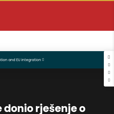
tion and EU integration
 donio rješenje o