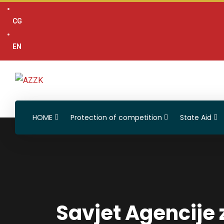
content
CG
EN
HOME
Protection of competition
State Aid
Savjet Agencije 