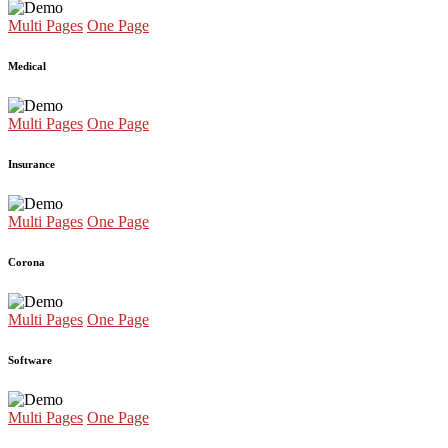
Multi Pages
One Page
Medical
Multi Pages
One Page
Insurance
Multi Pages
One Page
Corona
Multi Pages
One Page
Software
Multi Pages
One Page