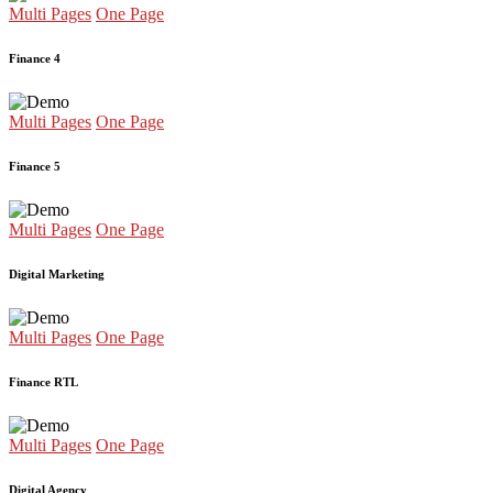
Multi Pages
One Page
Finance 4
Multi Pages
One Page
Finance 5
Multi Pages
One Page
Digital Marketing
Multi Pages
One Page
Finance RTL
Multi Pages
One Page
Digital Agency