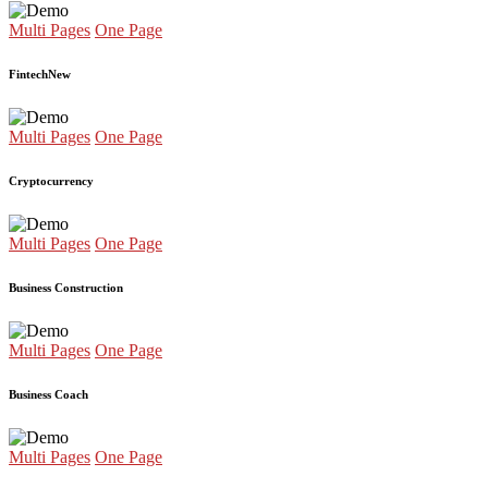
Multi Pages
One Page
Fintech
New
Multi Pages
One Page
Cryptocurrency
Multi Pages
One Page
Business Construction
Multi Pages
One Page
Business Coach
Multi Pages
One Page