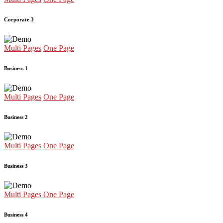
Corporate 3
Multi Pages
One Page
Business 1
Multi Pages
One Page
Business 2
Multi Pages
One Page
Business 3
Multi Pages
One Page
Business 4