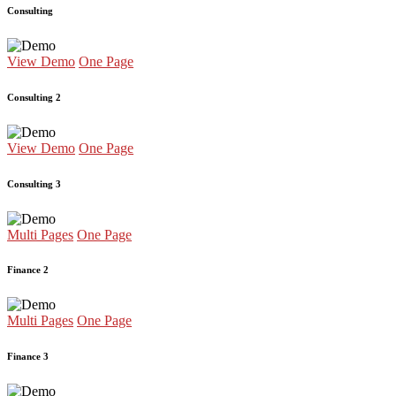
Consulting
View Demo
One Page
Consulting 2
View Demo
One Page
Consulting 3
Multi Pages
One Page
Finance 2
Multi Pages
One Page
Finance 3