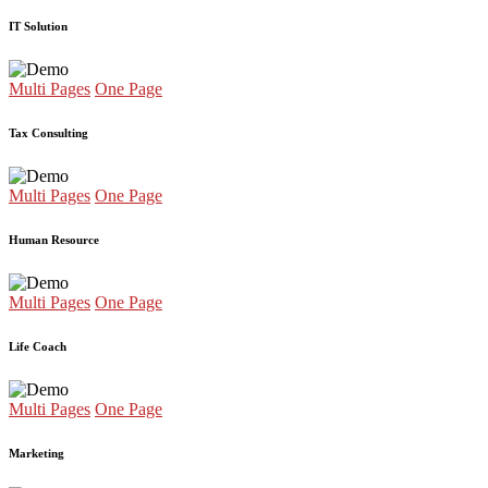
IT Solution
Multi Pages
One Page
Tax Consulting
Multi Pages
One Page
Human Resource
Multi Pages
One Page
Life Coach
Multi Pages
One Page
Marketing