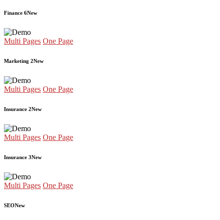
Finance 6
New
Multi Pages
One Page
Marketing 2
New
Multi Pages
One Page
Insurance 2
New
Multi Pages
One Page
Insurance 3
New
Multi Pages
One Page
SEO
New