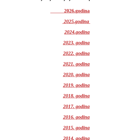
2026.godina
2025.godina
2024.godina
2023. godina
2022. godina
2021. godina
2020. godina
2019. godina
2018. godina
2017. godina
2016. godina
2015. godina
2014. godina