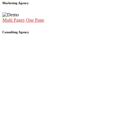
Marketing Agency
Multi Pages
One Page
Consulting Agency