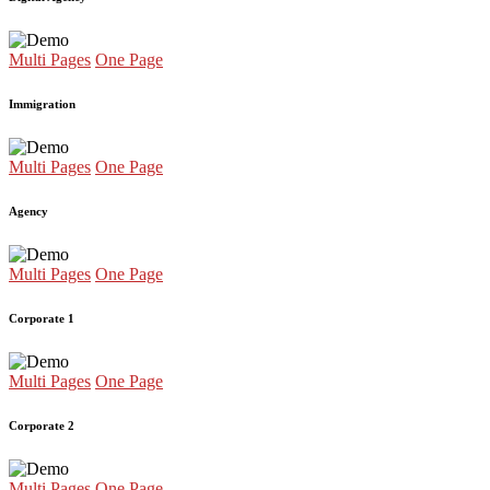
Multi Pages
One Page
Immigration
Multi Pages
One Page
Agency
Multi Pages
One Page
Corporate 1
Multi Pages
One Page
Corporate 2
Multi Pages
One Page