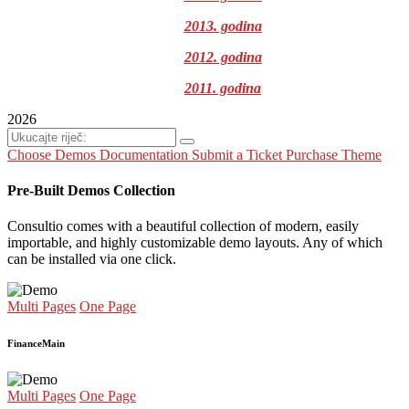
2013. godina
2012. godina
2011. godina
2026
Choose Demos
Documentation
Submit a Ticket
Purchase Theme
Pre-Built Demos Collection
Consultio comes with a beautiful collection of modern, easily
importable, and highly customizable demo layouts. Any of which
can be installed via one click.
Multi Pages
One Page
Finance
Main
Multi Pages
One Page