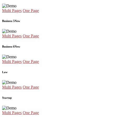
Multi Pages
One Page
Business 5
New
Multi Pages
One Page
Business 6
New
Multi Pages
One Page
Law
Multi Pages
One Page
Startup
Multi Pages
One Page