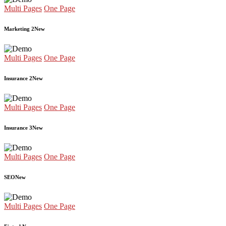
Multi Pages
One Page
Marketing 2
New
Multi Pages
One Page
Insurance 2
New
Multi Pages
One Page
Insurance 3
New
Multi Pages
One Page
SEO
New
Multi Pages
One Page