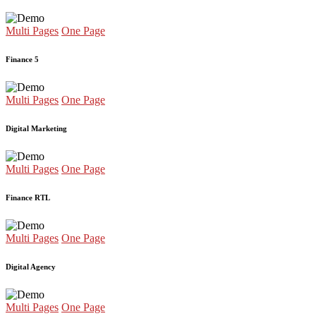
Multi Pages
One Page
Finance 5
Multi Pages
One Page
Digital Marketing
Multi Pages
One Page
Finance RTL
Multi Pages
One Page
Digital Agency
Multi Pages
One Page