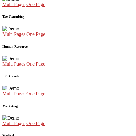
Multi Pages
One Page
Tax Consulting
Multi Pages
One Page
Human Resource
Multi Pages
One Page
Life Coach
Multi Pages
One Page
Marketing
Multi Pages
One Page
Medical