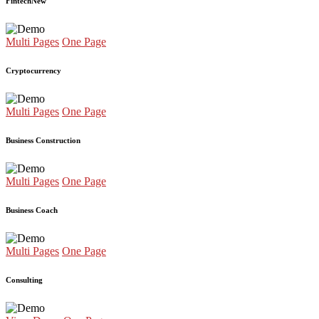
Fintech
New
Multi Pages
One Page
Cryptocurrency
Multi Pages
One Page
Business Construction
Multi Pages
One Page
Business Coach
Multi Pages
One Page
Consulting