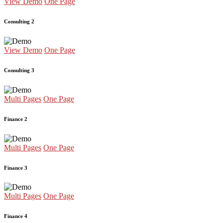
View Demo
One Page
Consulting 2
View Demo
One Page
Consulting 3
Multi Pages
One Page
Finance 2
Multi Pages
One Page
Finance 3
Multi Pages
One Page
Finance 4