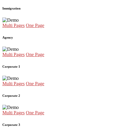
Immigration
Multi Pages
One Page
Agency
Multi Pages
One Page
Corporate 1
Multi Pages
One Page
Corporate 2
Multi Pages
One Page
Corporate 3