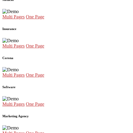
Multi Pages
One Page
Insurance
Multi Pages
One Page
Corona
Multi Pages
One Page
Software
Multi Pages
One Page
Marketing Agency