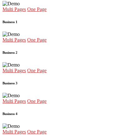
Multi Pages
One Page
Business 1
Multi Pages
One Page
Business 2
Multi Pages
One Page
Business 3
Multi Pages
One Page
Business 4
Multi Pages
One Page