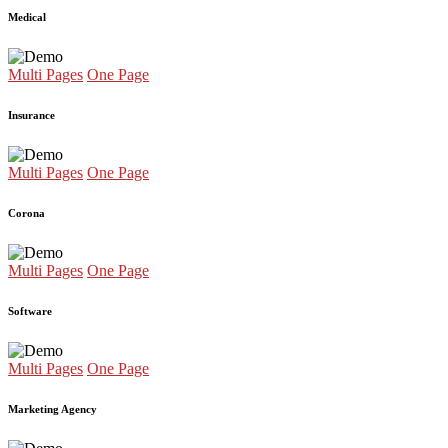
Medical
Multi Pages
One Page
Insurance
Multi Pages
One Page
Corona
Multi Pages
One Page
Software
Multi Pages
One Page
Marketing Agency