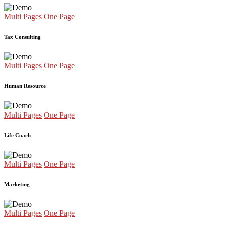
Multi Pages
One Page
Tax Consulting
Multi Pages
One Page
Human Resource
Multi Pages
One Page
Life Coach
Multi Pages
One Page
Marketing
Multi Pages
One Page