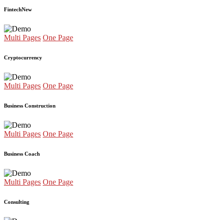
Fintech
New
Multi Pages
One Page
Cryptocurrency
Multi Pages
One Page
Business Construction
Multi Pages
One Page
Business Coach
Multi Pages
One Page
Consulting