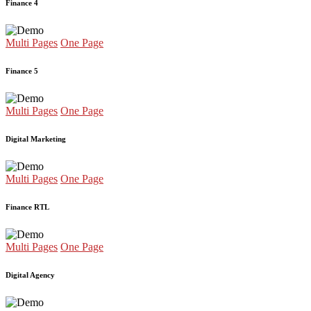
Finance 4
Multi Pages
One Page
Finance 5
Multi Pages
One Page
Digital Marketing
Multi Pages
One Page
Finance RTL
Multi Pages
One Page
Digital Agency