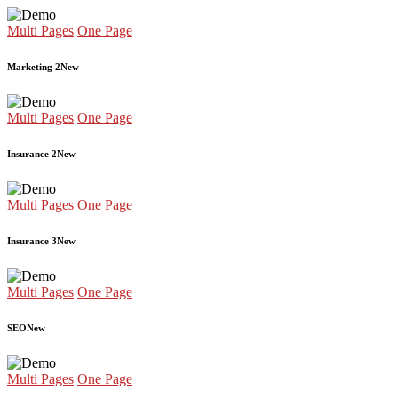
Multi Pages
One Page
Marketing 2
New
Multi Pages
One Page
Insurance 2
New
Multi Pages
One Page
Insurance 3
New
Multi Pages
One Page
SEO
New
Multi Pages
One Page