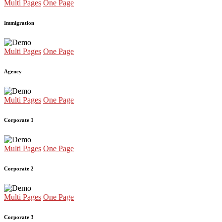
Multi Pages
One Page
Immigration
Multi Pages
One Page
Agency
Multi Pages
One Page
Corporate 1
Multi Pages
One Page
Corporate 2
Multi Pages
One Page
Corporate 3