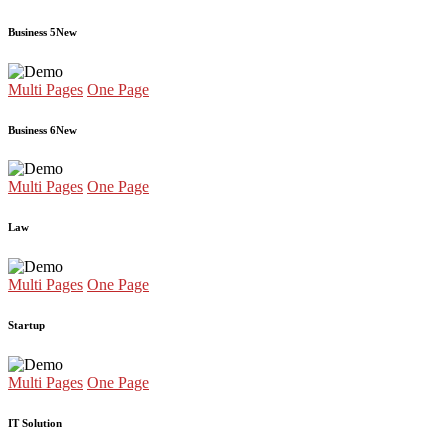
Business 5
New
Multi Pages
One Page
Business 6
New
Multi Pages
One Page
Law
Multi Pages
One Page
Startup
Multi Pages
One Page
IT Solution