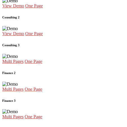
View Demo
One Page
Consulting 2
View Demo
One Page
Consulting 3
Multi Pages
One Page
Finance 2
Multi Pages
One Page
Finance 3
Multi Pages
One Page