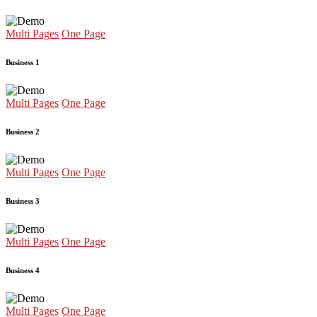
Multi Pages
One Page
Business 1
Multi Pages
One Page
Business 2
Multi Pages
One Page
Business 3
Multi Pages
One Page
Business 4
Multi Pages
One Page