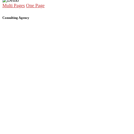
Multi Pages
One Page
Consulting Agency