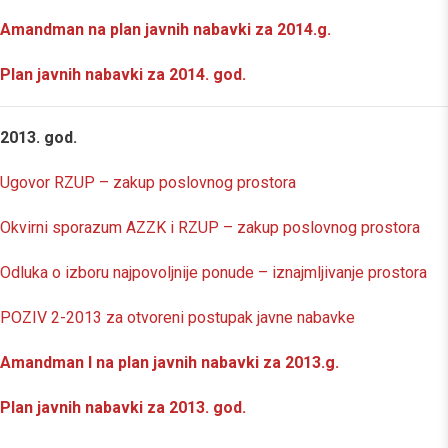
Amandman na plan javnih nabavki za 2014.g.
Plan javnih nabavki za 2014. god.
2013. god.
Ugovor RZUP – zakup poslovnog prostora
Okvirni sporazum AZZK i RZUP – zakup poslovnog prostora
Odluka o izboru najpovoljnije ponude – iznajmljivanje prostora
POZIV 2-2013 za otvoreni postupak javne nabavke
Amandman I na plan javnih nabavki za 2013.g.
Plan javnih nabavki za 2013. god.