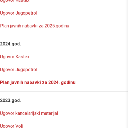
Ugovor Kastex
Ugovor Jugopetrol
Plan javnih nabavki za 2025.godinu
2024.god.
Ugovor Kastex
Ugovor Jugopetrol
Plan javnih nabavki za 2024. godinu
2023.god.
Ugovor kancelarijski materijal
Ugovor Voli