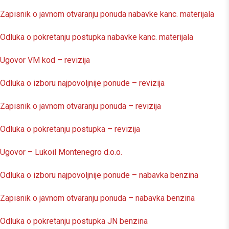
Zapisnik o javnom otvaranju ponuda nabavke kanc. materijala
Odluka o pokretanju postupka nabavke kanc. materijala
Ugovor VM kod – revizija
Odluka o izboru najpovoljnije ponude – revizija
Zapisnik o javnom otvaranju ponuda – revizija
Odluka o pokretanju postupka – revizija
Ugovor – Lukoil Montenegro d.o.o.
Odluka o izboru najpovoljnije ponude – nabavka benzina
Zapisnik o javnom otvaranju ponuda – nabavka benzina
Odluka o pokretanju postupka JN benzina