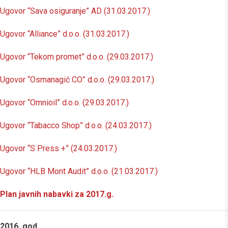
Ugovor “Sava osiguranje” AD (31.03.2017.)
Ugovor “Alliance” d.o.o. (31.03.2017.)
Ugovor “Tekom promet” d.o.o. (29.03.2017.)
Ugovor “Osmanagić CO” d.o.o. (29.03.2017.)
Ugovor “Omnioil” d.o.o. (29.03.2017.)
Ugovor “Tabacco Shop” d.o.o. (24.03.2017.)
Ugovor “S Press +” (24.03.2017.)
Ugovor “HLB Mont Audit” d.o.o. (21.03.2017.)
Plan javnih nabavki za 2017.g.
2016. god.