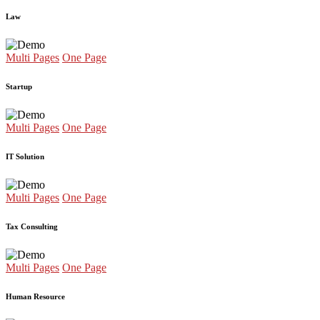
Law
Multi Pages
One Page
Startup
Multi Pages
One Page
IT Solution
Multi Pages
One Page
Tax Consulting
Multi Pages
One Page
Human Resource