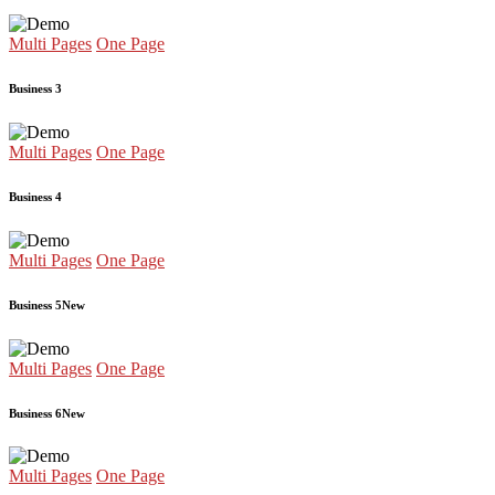
Multi Pages
One Page
Business 3
Multi Pages
One Page
Business 4
Multi Pages
One Page
Business 5
New
Multi Pages
One Page
Business 6
New
Multi Pages
One Page