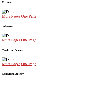
Corona
Multi Pages
One Page
Software
Multi Pages
One Page
Marketing Agency
Multi Pages
One Page
Consulting Agency