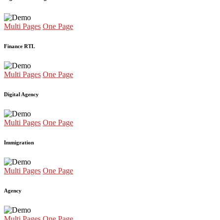
Multi Pages
One Page
Finance RTL
Multi Pages
One Page
Digital Agency
Multi Pages
One Page
Immigration
Multi Pages
One Page
Agency
Multi Pages
One Page