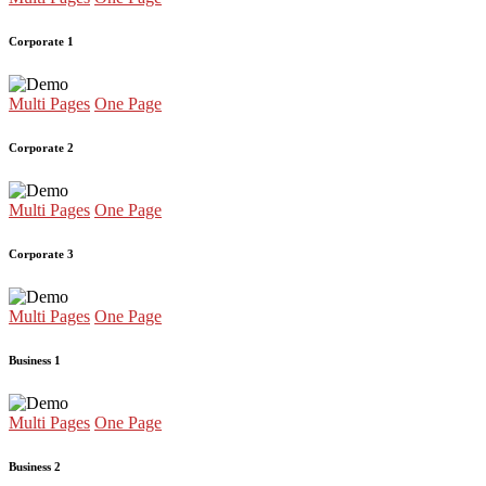
Corporate 1
Multi Pages
One Page
Corporate 2
Multi Pages
One Page
Corporate 3
Multi Pages
One Page
Business 1
Multi Pages
One Page
Business 2