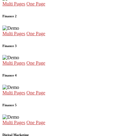
Multi Pages
One Page
Finance 2
Multi Pages
One Page
Finance 3
Multi Pages
One Page
Finance 4
Multi Pages
One Page
Finance 5
Multi Pages
One Page
Digital Marketing