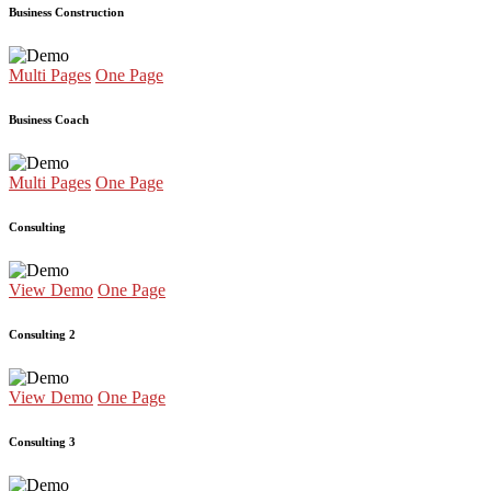
Business Construction
Multi Pages
One Page
Business Coach
Multi Pages
One Page
Consulting
View Demo
One Page
Consulting 2
View Demo
One Page
Consulting 3