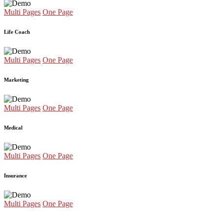
Multi Pages
One Page
Life Coach
Multi Pages
One Page
Marketing
Multi Pages
One Page
Medical
Multi Pages
One Page
Insurance
Multi Pages
One Page