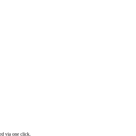
d via one click.