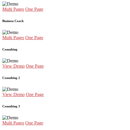
Multi Pages
One Page
Business Coach
Multi Pages
One Page
Consulting
View Demo
One Page
Consulting 2
View Demo
One Page
Consulting 3
Multi Pages
One Page