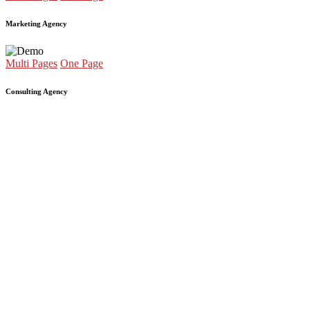
Marketing Agency
Multi Pages
One Page
Consulting Agency