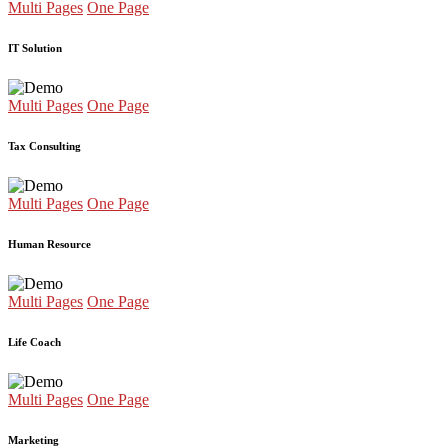
Multi Pages
One Page
IT Solution
Multi Pages
One Page
Tax Consulting
Multi Pages
One Page
Human Resource
Multi Pages
One Page
Life Coach
Multi Pages
One Page
Marketing