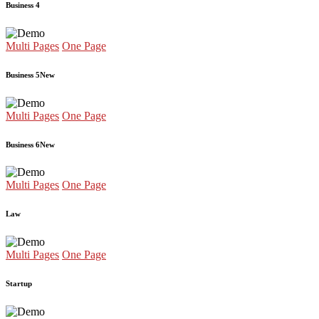
Business 4
Multi Pages
One Page
Business 5
New
Multi Pages
One Page
Business 6
New
Multi Pages
One Page
Law
Multi Pages
One Page
Startup