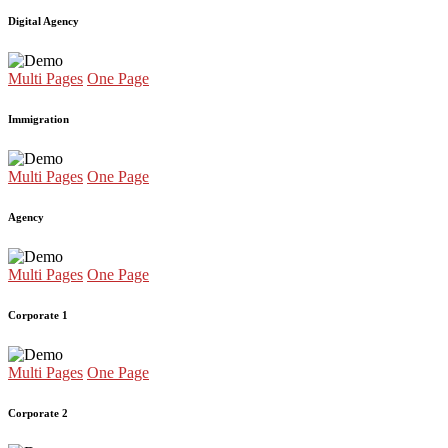
Digital Agency
Multi Pages
One Page
Immigration
Multi Pages
One Page
Agency
Multi Pages
One Page
Corporate 1
Multi Pages
One Page
Corporate 2