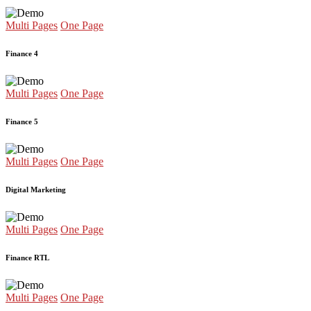
Multi Pages
One Page
Finance 4
Multi Pages
One Page
Finance 5
Multi Pages
One Page
Digital Marketing
Multi Pages
One Page
Finance RTL
Multi Pages
One Page