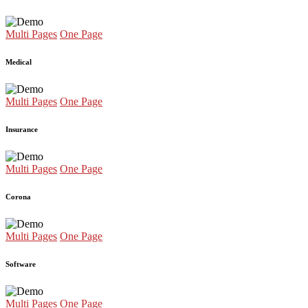
Multi Pages
One Page
Medical
Multi Pages
One Page
Insurance
Multi Pages
One Page
Corona
Multi Pages
One Page
Software
Multi Pages
One Page