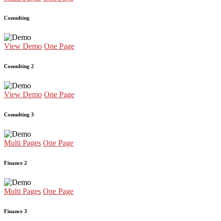
Consulting
View Demo
One Page
Consulting 2
View Demo
One Page
Consulting 3
Multi Pages
One Page
Finance 2
Multi Pages
One Page
Finance 3