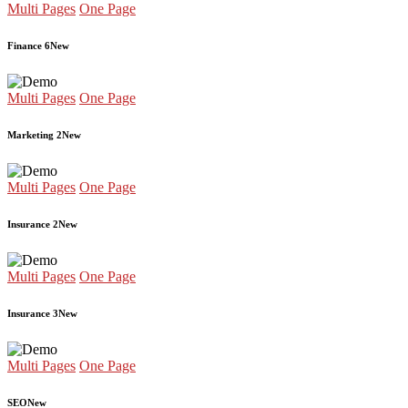
Multi Pages
One Page
Finance 6
New
Multi Pages
One Page
Marketing 2
New
Multi Pages
One Page
Insurance 2
New
Multi Pages
One Page
Insurance 3
New
Multi Pages
One Page
SEO
New