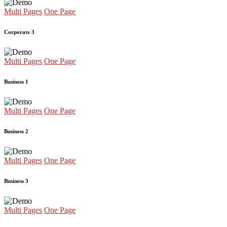
Multi Pages
One Page
Corporate 3
Multi Pages
One Page
Business 1
Multi Pages
One Page
Business 2
Multi Pages
One Page
Business 3
Multi Pages
One Page