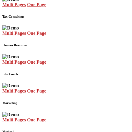
Multi Pages
One Page
Tax Consulting
Multi Pages
One Page
Human Resource
Multi Pages
One Page
Life Coach
Multi Pages
One Page
Marketing
Multi Pages
One Page
Medical