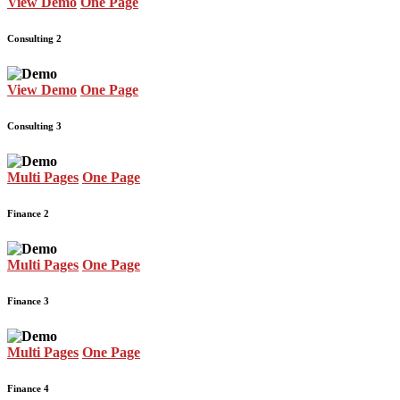
View Demo
One Page
Consulting 2
View Demo
One Page
Consulting 3
Multi Pages
One Page
Finance 2
Multi Pages
One Page
Finance 3
Multi Pages
One Page
Finance 4