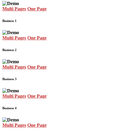
Multi Pages
One Page
Business 1
Multi Pages
One Page
Business 2
Multi Pages
One Page
Business 3
Multi Pages
One Page
Business 4
Multi Pages
One Page