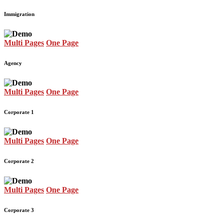
Immigration
Multi Pages
One Page
Agency
Multi Pages
One Page
Corporate 1
Multi Pages
One Page
Corporate 2
Multi Pages
One Page
Corporate 3