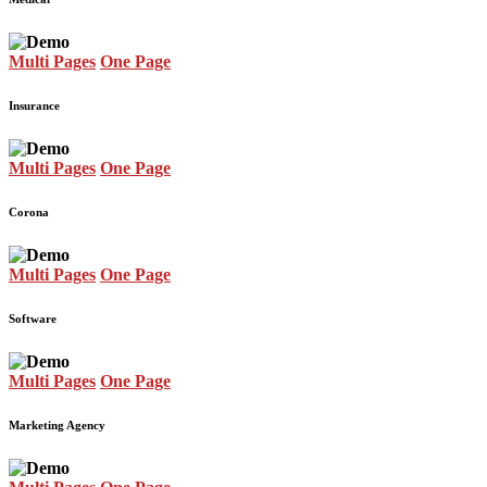
Multi Pages
One Page
Insurance
Multi Pages
One Page
Corona
Multi Pages
One Page
Software
Multi Pages
One Page
Marketing Agency