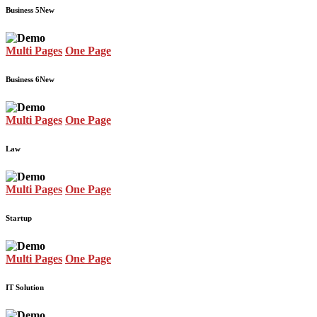
Business 5
New
Multi Pages
One Page
Business 6
New
Multi Pages
One Page
Law
Multi Pages
One Page
Startup
Multi Pages
One Page
IT Solution