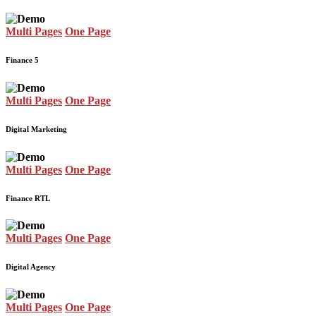
Multi Pages
One Page
Finance 5
Multi Pages
One Page
Digital Marketing
Multi Pages
One Page
Finance RTL
Multi Pages
One Page
Digital Agency
Multi Pages
One Page