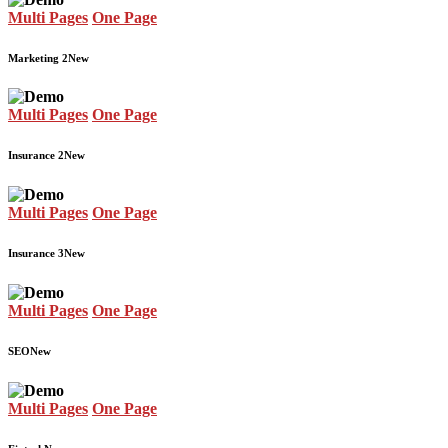
Multi Pages
One Page
Marketing 2
New
Multi Pages
One Page
Insurance 2
New
Multi Pages
One Page
Insurance 3
New
Multi Pages
One Page
SEO
New
Multi Pages
One Page