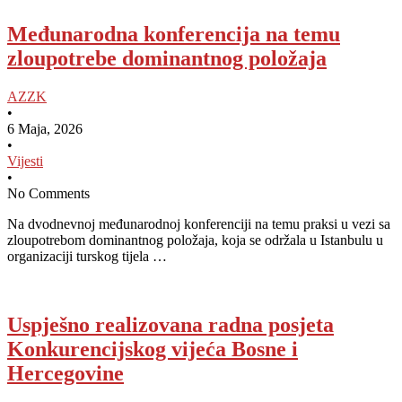
Međunarodna konferencija na temu
zloupotrebe dominantnog položaja
AZZK
•
6 Maja, 2026
•
Vijesti
•
No Comments
Na dvodnevnoj međunarodnoj konferenciji na temu praksi u vezi sa
zloupotrebom dominantnog položaja, koja se održala u Istanbulu u
organizaciji turskog tijela …
Uspješno realizovana radna posjeta
Konkurencijskog vijeća Bosne i
Hercegovine