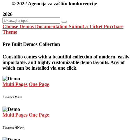
© 2022 Agencija za zaštitu konkurencije
2026
Choose Demos
Documentation
Submit a Ticket
Purchase
Theme
Pre-Built Demos Collection
Consultio comes with a beautiful collection of modern, easily
importable, and highly customizable demo layouts. Any of
which can be installed via one click.
Multi Pages
One Page
Finance
Main
Multi Pages
One Page
Finance 6
New