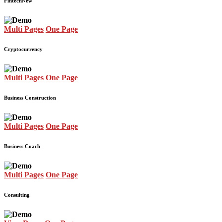
Fintech
New
Multi Pages
One Page
Cryptocurrency
Multi Pages
One Page
Business Construction
Multi Pages
One Page
Business Coach
Multi Pages
One Page
Consulting