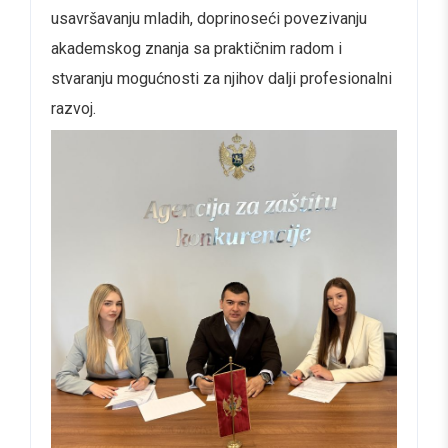
usavršavanju mladih, doprinoseći povezivanju
akademskog znanja sa praktičnim radom i
stvaranju mogućnosti za njihov dalji profesionalni
razvoj.