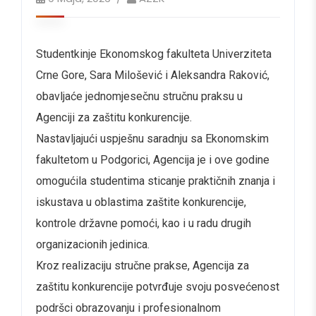
Studentkinje Ekonomskog fakulteta Univerziteta
Crne Gore, Sara Milošević i Aleksandra Raković,
obavljaće jednomjesečnu stručnu praksu u
Agenciji za zaštitu konkurencije.
Nastavljajući uspješnu saradnju sa Ekonomskim
fakultetom u Podgorici, Agencija je i ove godine
omogućila studentima sticanje praktičnih znanja i
iskustava u oblastima zaštite konkurencije,
kontrole državne pomoći, kao i u radu drugih
organizacionih jedinica.
Kroz realizaciju stručne prakse, Agencija za
zaštitu konkurencije potvrđuje svoju posvećenost
podršci obrazovanju i profesionalnom