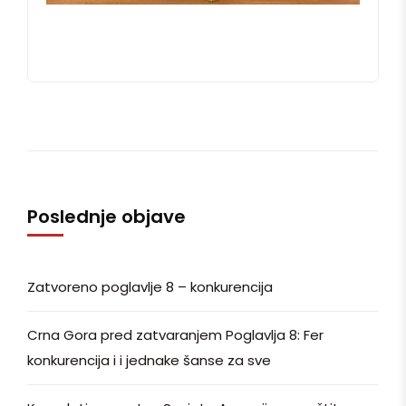
Poslednje objave
Zatvoreno poglavlje 8 – konkurencija
Crna Gora pred zatvaranjem Poglavlja 8: Fer
konkurencija i i jednake šanse za sve