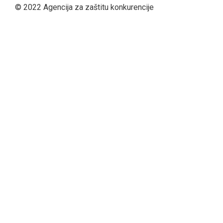
content
© 2022 Agencija za zaštitu konkurencije