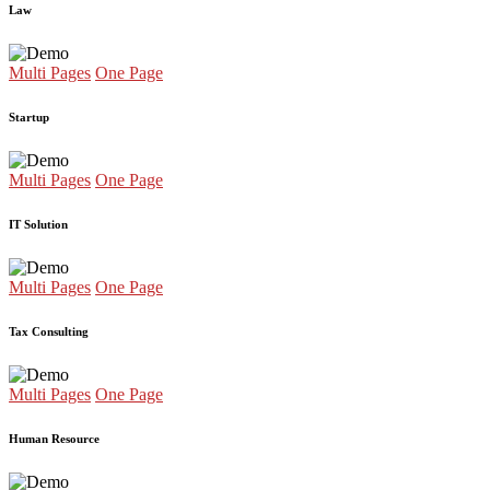
Law
Multi Pages
One Page
Startup
Multi Pages
One Page
IT Solution
Multi Pages
One Page
Tax Consulting
Multi Pages
One Page
Human Resource