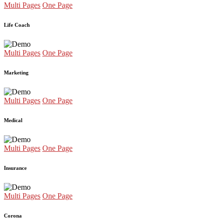
Multi Pages
One Page
Life Coach
Multi Pages
One Page
Marketing
Multi Pages
One Page
Medical
Multi Pages
One Page
Insurance
Multi Pages
One Page
Corona