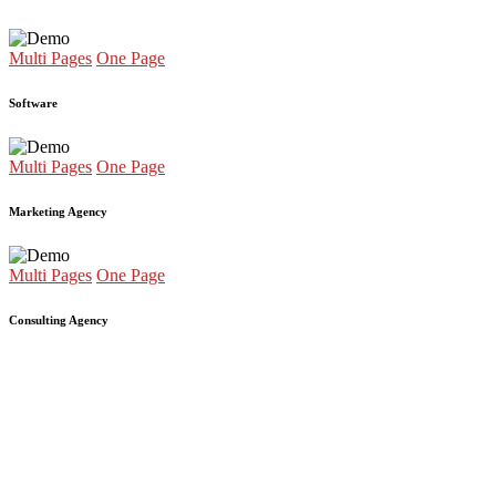
Multi Pages
One Page
Software
Multi Pages
One Page
Marketing Agency
Multi Pages
One Page
Consulting Agency