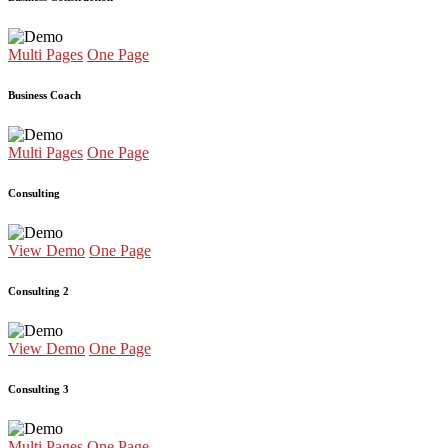
Multi Pages
One Page
Business Coach
Multi Pages
One Page
Consulting
View Demo
One Page
Consulting 2
View Demo
One Page
Consulting 3
Multi Pages
One Page