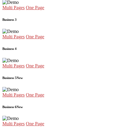
Multi Pages
One Page
Business 3
Multi Pages
One Page
Business 4
Multi Pages
One Page
Business 5
New
Multi Pages
One Page
Business 6
New
Multi Pages
One Page