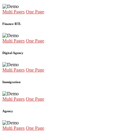
Multi Pages
One Page
Finance RTL
Multi Pages
One Page
Digital Agency
Multi Pages
One Page
Immigration
Multi Pages
One Page
Agency
Multi Pages
One Page