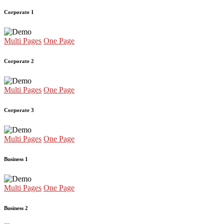
Corporate 1
Multi Pages
One Page
Corporate 2
Multi Pages
One Page
Corporate 3
Multi Pages
One Page
Business 1
Multi Pages
One Page
Business 2