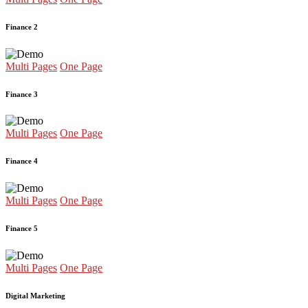
Finance 2
Multi Pages
One Page
Finance 3
Multi Pages
One Page
Finance 4
Multi Pages
One Page
Finance 5
Multi Pages
One Page
Digital Marketing