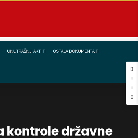
UNUTRAŠNJI AKTI
OSTALA DOKUMENTA
a kontrole državne