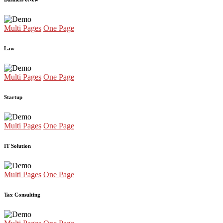
Multi Pages
One Page
Law
Multi Pages
One Page
Startup
Multi Pages
One Page
IT Solution
Multi Pages
One Page
Tax Consulting