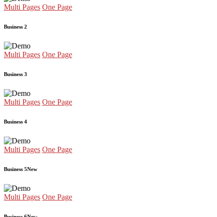
Multi Pages
One Page
Business 2
Multi Pages
One Page
Business 3
Multi Pages
One Page
Business 4
Multi Pages
One Page
Business 5
New
Multi Pages
One Page
Business 6
New