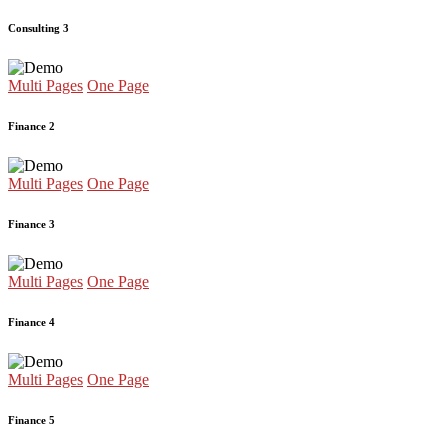
Consulting 3
Multi Pages
One Page
Finance 2
Multi Pages
One Page
Finance 3
Multi Pages
One Page
Finance 4
Multi Pages
One Page
Finance 5