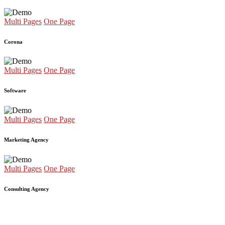
Multi Pages
One Page
Corona
Multi Pages
One Page
Software
Multi Pages
One Page
Marketing Agency
Multi Pages
One Page
Consulting Agency