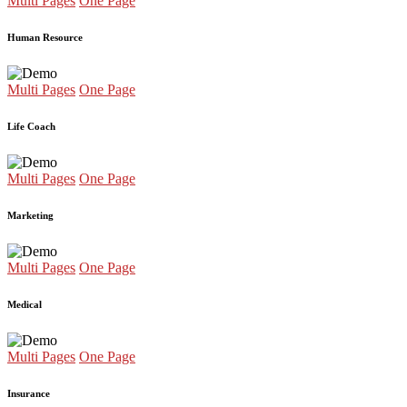
Multi Pages
One Page
Human Resource
Multi Pages
One Page
Life Coach
Multi Pages
One Page
Marketing
Multi Pages
One Page
Medical
Multi Pages
One Page
Insurance