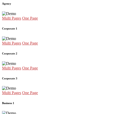
Agency
Multi Pages
One Page
Corporate 1
Multi Pages
One Page
Corporate 2
Multi Pages
One Page
Corporate 3
Multi Pages
One Page
Business 1