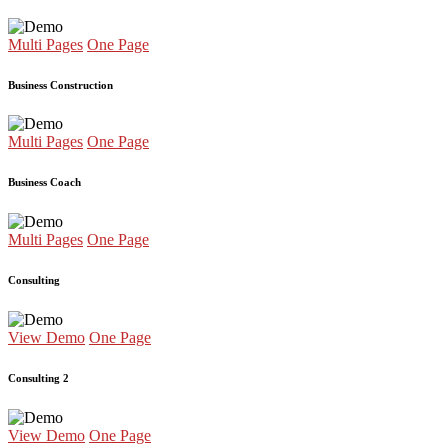
Multi Pages
One Page
Business Construction
Multi Pages
One Page
Business Coach
Multi Pages
One Page
Consulting
View Demo
One Page
Consulting 2
View Demo
One Page