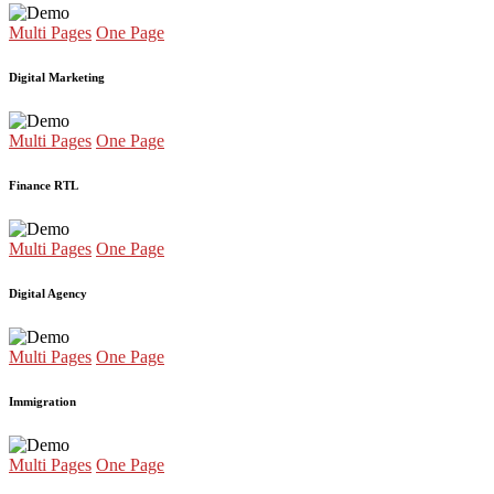
Multi Pages
One Page
Digital Marketing
Multi Pages
One Page
Finance RTL
Multi Pages
One Page
Digital Agency
Multi Pages
One Page
Immigration
Multi Pages
One Page