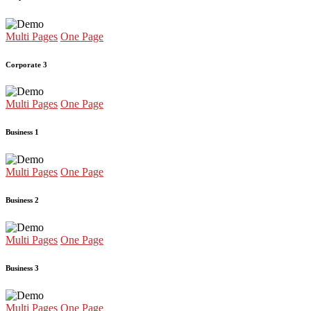
Multi Pages
One Page
Corporate 3
Multi Pages
One Page
Business 1
Multi Pages
One Page
Business 2
Multi Pages
One Page
Business 3
Multi Pages
One Page