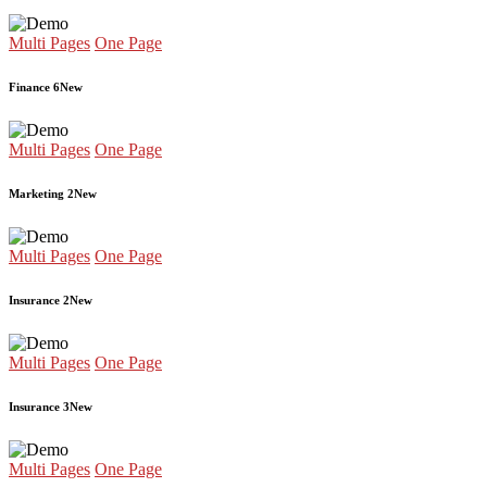
Multi Pages
One Page
Finance 6
New
Multi Pages
One Page
Marketing 2
New
Multi Pages
One Page
Insurance 2
New
Multi Pages
One Page
Insurance 3
New
Multi Pages
One Page