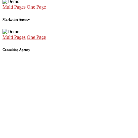
Multi Pages
One Page
Marketing Agency
Multi Pages
One Page
Consulting Agency