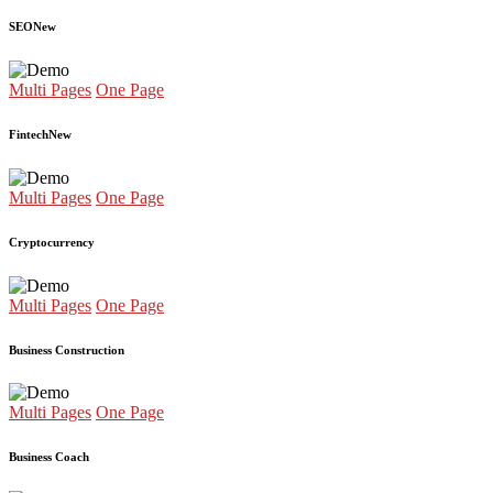
SEO
New
Multi Pages
One Page
Fintech
New
Multi Pages
One Page
Cryptocurrency
Multi Pages
One Page
Business Construction
Multi Pages
One Page
Business Coach