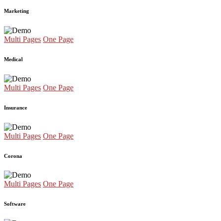
Marketing
Multi Pages
One Page
Medical
Multi Pages
One Page
Insurance
Multi Pages
One Page
Corona
Multi Pages
One Page
Software