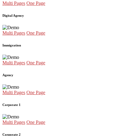
Multi Pages
One Page
Digital Agency
Multi Pages
One Page
Immigration
Multi Pages
One Page
Agency
Multi Pages
One Page
Corporate 1
Multi Pages
One Page
Corporate 2