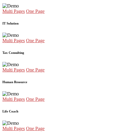
Multi Pages
One Page
IT Solution
Multi Pages
One Page
Tax Consulting
Multi Pages
One Page
Human Resource
Multi Pages
One Page
Life Coach
Multi Pages
One Page