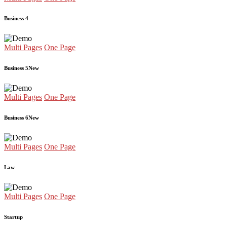
Business 4
Multi Pages
One Page
Business 5
New
Multi Pages
One Page
Business 6
New
Multi Pages
One Page
Law
Multi Pages
One Page
Startup