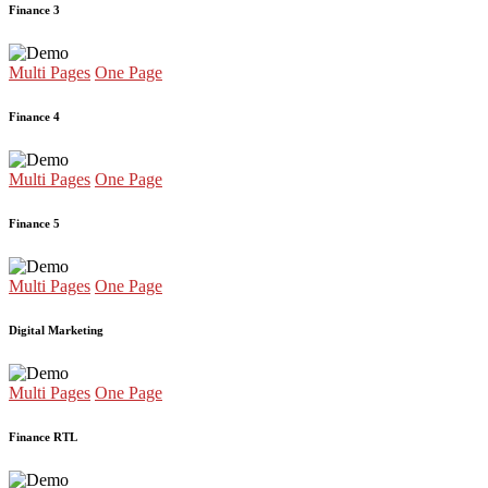
Finance 3
Multi Pages
One Page
Finance 4
Multi Pages
One Page
Finance 5
Multi Pages
One Page
Digital Marketing
Multi Pages
One Page
Finance RTL