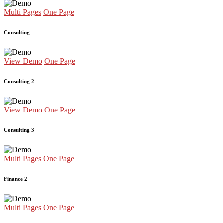
Multi Pages
One Page
Consulting
View Demo
One Page
Consulting 2
View Demo
One Page
Consulting 3
Multi Pages
One Page
Finance 2
Multi Pages
One Page