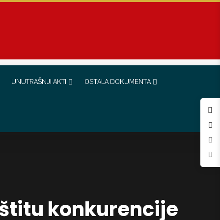
UNUTRAŠNJI AKTI
OSTALA DOKUMENTA
štitu konkurencije