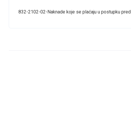
832-2102-02-Naknade koje se plaćaju u postupku pred 