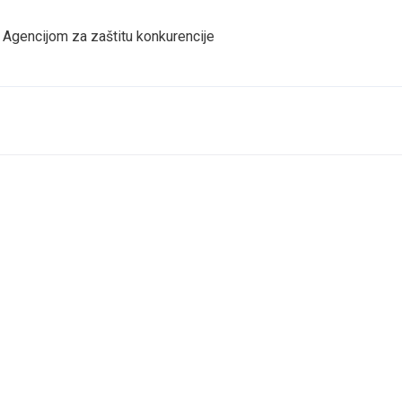
Agencijom za zaštitu konkurencije