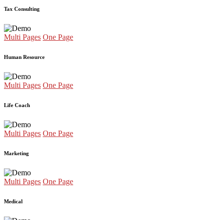
Tax Consulting
Multi Pages
One Page
Human Resource
Multi Pages
One Page
Life Coach
Multi Pages
One Page
Marketing
Multi Pages
One Page
Medical