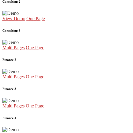
Consulting 2
View Demo
One Page
Consulting 3
Multi Pages
One Page
Finance 2
Multi Pages
One Page
Finance 3
Multi Pages
One Page
Finance 4