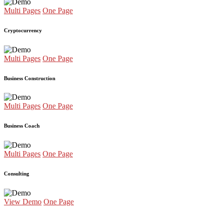
Multi Pages
One Page
Cryptocurrency
Multi Pages
One Page
Business Construction
Multi Pages
One Page
Business Coach
Multi Pages
One Page
Consulting
View Demo
One Page