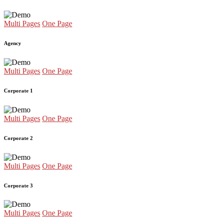
Multi Pages
One Page
Agency
Multi Pages
One Page
Corporate 1
Multi Pages
One Page
Corporate 2
Multi Pages
One Page
Corporate 3
Multi Pages
One Page