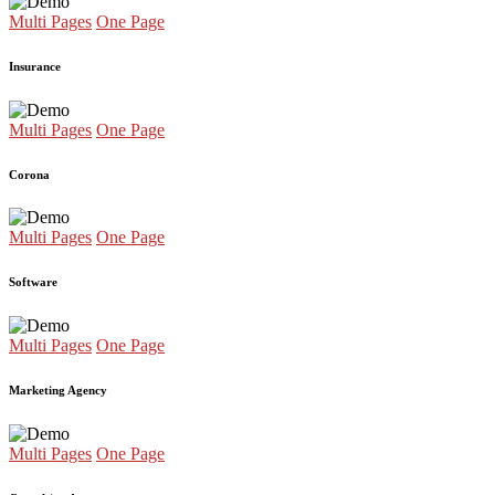
Multi Pages
One Page
Insurance
Multi Pages
One Page
Corona
Multi Pages
One Page
Software
Multi Pages
One Page
Marketing Agency
Multi Pages
One Page