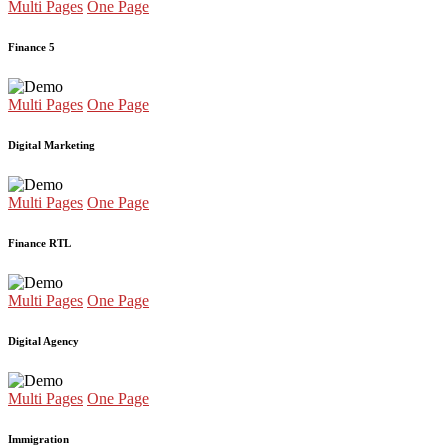
Multi Pages
One Page
Finance 5
Multi Pages
One Page
Digital Marketing
Multi Pages
One Page
Finance RTL
Multi Pages
One Page
Digital Agency
Multi Pages
One Page
Immigration