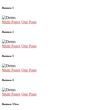
Business 1
Multi Pages
One Page
Business 2
Multi Pages
One Page
Business 3
Multi Pages
One Page
Business 4
Multi Pages
One Page
Business 5
New