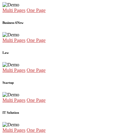
Multi Pages
One Page
Business 6
New
Multi Pages
One Page
Law
Multi Pages
One Page
Startup
Multi Pages
One Page
IT Solution
Multi Pages
One Page