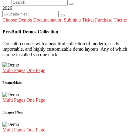
2026
Choose Demos
Documentation
Submit a Ticket
Purchase Theme
Pre-Built Demos Collection
Consultio comes with a beautiful collection of modern, easily
importable, and highly customizable demo layouts. Any of which
can be installed via one click.
Multi Pages
One Page
Finance
Main
Multi Pages
One Page
Finance 6
New
Multi Pages
One Page