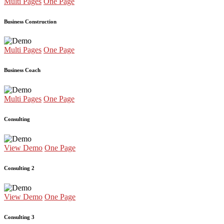
Multi Pages
One Page
Business Construction
Multi Pages
One Page
Business Coach
Multi Pages
One Page
Consulting
View Demo
One Page
Consulting 2
View Demo
One Page
Consulting 3