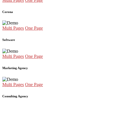
Multi Pages
One Page
Corona
Multi Pages
One Page
Software
Multi Pages
One Page
Marketing Agency
Multi Pages
One Page
Consulting Agency