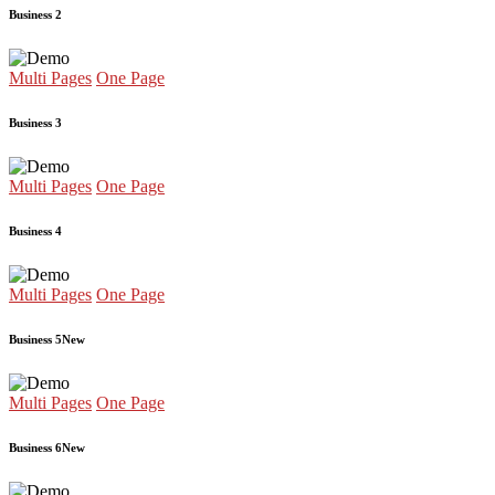
Business 2
Multi Pages
One Page
Business 3
Multi Pages
One Page
Business 4
Multi Pages
One Page
Business 5
New
Multi Pages
One Page
Business 6
New