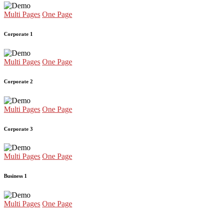
Multi Pages
One Page
Corporate 1
Multi Pages
One Page
Corporate 2
Multi Pages
One Page
Corporate 3
Multi Pages
One Page
Business 1
Multi Pages
One Page