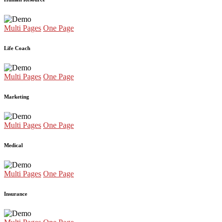
Multi Pages
One Page
Life Coach
Multi Pages
One Page
Marketing
Multi Pages
One Page
Medical
Multi Pages
One Page
Insurance