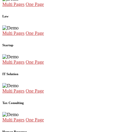
Multi Pages
One Page
Law
Multi Pages
One Page
Startup
Multi Pages
One Page
IT Solution
Multi Pages
One Page
Tax Consulting
Multi Pages
One Page
Human Resource