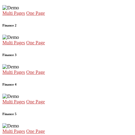
Multi Pages
One Page
Finance 2
Multi Pages
One Page
Finance 3
Multi Pages
One Page
Finance 4
Multi Pages
One Page
Finance 5
Multi Pages
One Page