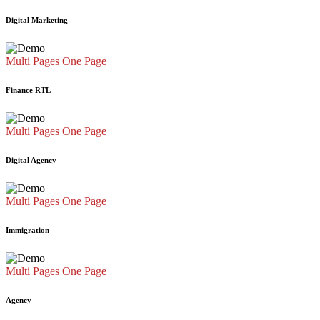
Digital Marketing
Multi Pages
One Page
Finance RTL
Multi Pages
One Page
Digital Agency
Multi Pages
One Page
Immigration
Multi Pages
One Page
Agency