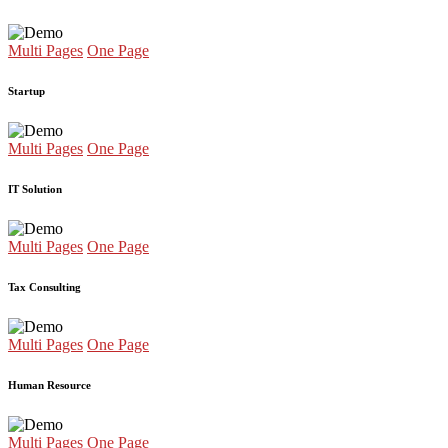
Multi Pages
One Page
Startup
Multi Pages
One Page
IT Solution
Multi Pages
One Page
Tax Consulting
Multi Pages
One Page
Human Resource
Multi Pages
One Page