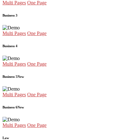
Multi Pages
One Page
Business 3
Multi Pages
One Page
Business 4
Multi Pages
One Page
Business 5
New
Multi Pages
One Page
Business 6
New
Multi Pages
One Page
Law