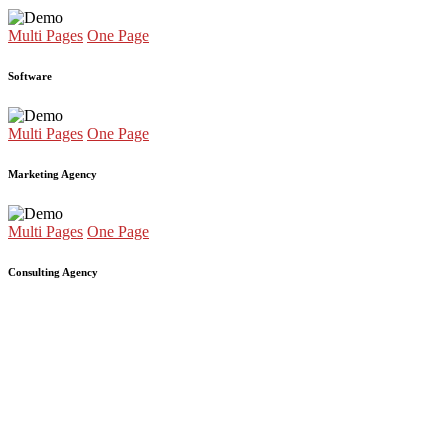
Multi Pages
One Page
Software
Multi Pages
One Page
Marketing Agency
Multi Pages
One Page
Consulting Agency