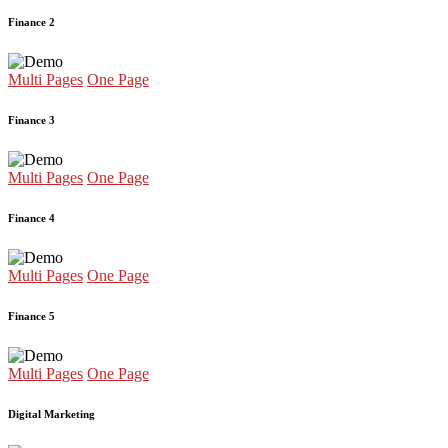
Finance 2
Multi Pages
One Page
Finance 3
Multi Pages
One Page
Finance 4
Multi Pages
One Page
Finance 5
Multi Pages
One Page
Digital Marketing