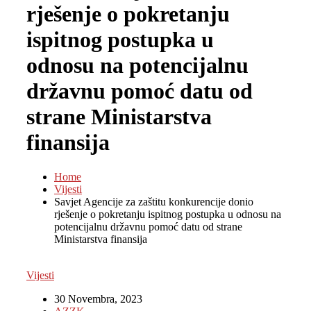
rješenje o pokretanju
ispitnog postupka u
odnosu na potencijalnu
državnu pomoć datu od
strane Ministarstva
finansija
Home
Vijesti
Savjet Agencije za zaštitu konkurencije donio
rješenje o pokretanju ispitnog postupka u odnosu na
potencijalnu državnu pomoć datu od strane
Ministarstva finansija
Vijesti
30 Novembra, 2023