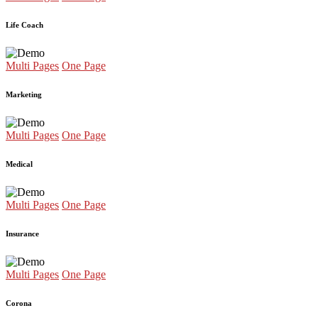
Life Coach
Multi Pages
One Page
Marketing
Multi Pages
One Page
Medical
Multi Pages
One Page
Insurance
Multi Pages
One Page
Corona