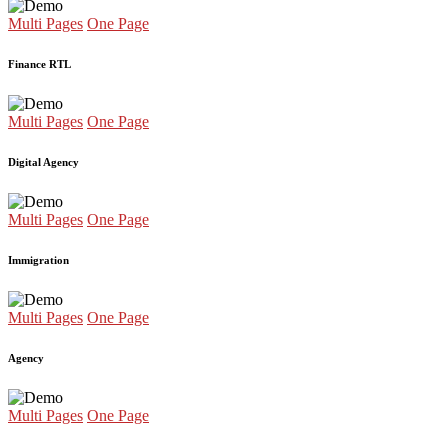
Multi Pages
One Page
Finance RTL
Multi Pages
One Page
Digital Agency
Multi Pages
One Page
Immigration
Multi Pages
One Page
Agency
Multi Pages
One Page