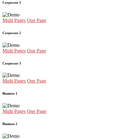
Corporate 1
Multi Pages
One Page
Corporate 2
Multi Pages
One Page
Corporate 3
Multi Pages
One Page
Business 1
Multi Pages
One Page
Business 2