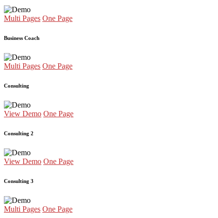
Multi Pages
One Page
Business Coach
Multi Pages
One Page
Consulting
View Demo
One Page
Consulting 2
View Demo
One Page
Consulting 3
Multi Pages
One Page