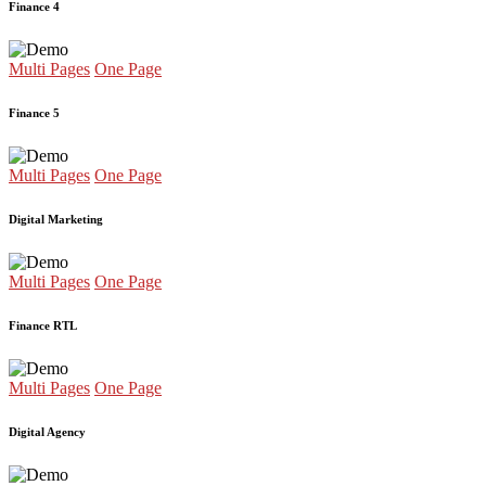
Finance 4
Multi Pages
One Page
Finance 5
Multi Pages
One Page
Digital Marketing
Multi Pages
One Page
Finance RTL
Multi Pages
One Page
Digital Agency