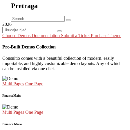
Pretraga
2026
Choose Demos
Documentation
Submit a Ticket
Purchase Theme
Pre-Built Demos Collection
Consultio comes with a beautiful collection of modern, easily
importable, and highly customizable demo layouts. Any of which
can be installed via one click.
Multi Pages
One Page
Finance
Main
Multi Pages
One Page
Finance 6
New