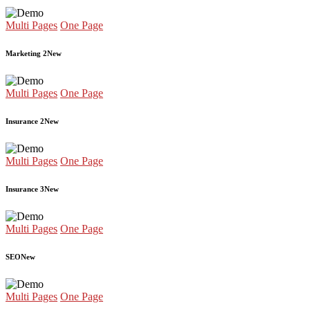
Multi Pages
One Page
Marketing 2
New
Multi Pages
One Page
Insurance 2
New
Multi Pages
One Page
Insurance 3
New
Multi Pages
One Page
SEO
New
Multi Pages
One Page