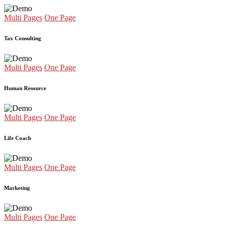
Multi Pages
One Page
Tax Consulting
Multi Pages
One Page
Human Resource
Multi Pages
One Page
Life Coach
Multi Pages
One Page
Marketing
Multi Pages
One Page