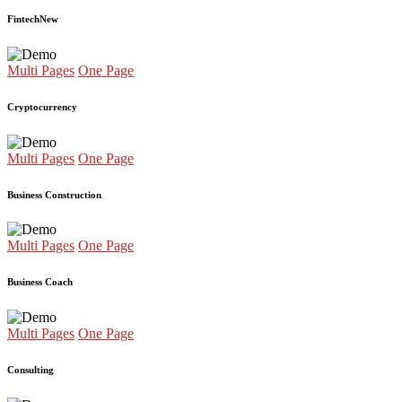
Fintech
New
Multi Pages
One Page
Cryptocurrency
Multi Pages
One Page
Business Construction
Multi Pages
One Page
Business Coach
Multi Pages
One Page
Consulting