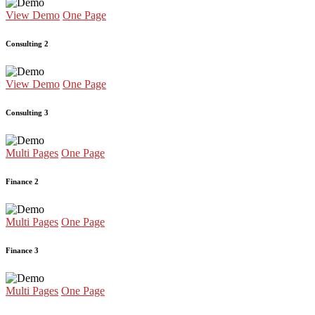
View Demo
One Page
Consulting 2
View Demo
One Page
Consulting 3
Multi Pages
One Page
Finance 2
Multi Pages
One Page
Finance 3
Multi Pages
One Page