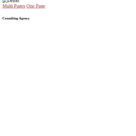
Multi Pages
One Page
Consulting Agency