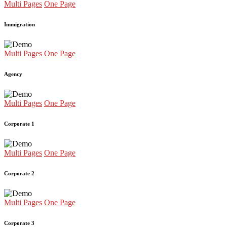
Multi Pages
One Page
Immigration
Multi Pages
One Page
Agency
Multi Pages
One Page
Corporate 1
Multi Pages
One Page
Corporate 2
Multi Pages
One Page
Corporate 3