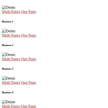
Multi Pages
One Page
Business 1
Multi Pages
One Page
Business 2
Multi Pages
One Page
Business 3
Multi Pages
One Page
Business 4
Multi Pages
One Page