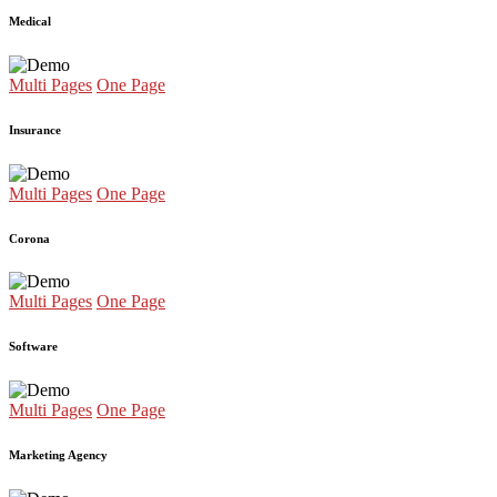
Medical
Multi Pages
One Page
Insurance
Multi Pages
One Page
Corona
Multi Pages
One Page
Software
Multi Pages
One Page
Marketing Agency