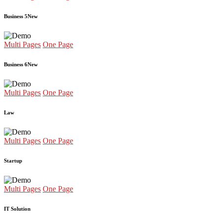
Business 5
New
Multi Pages
One Page
Business 6
New
Multi Pages
One Page
Law
Multi Pages
One Page
Startup
Multi Pages
One Page
IT Solution