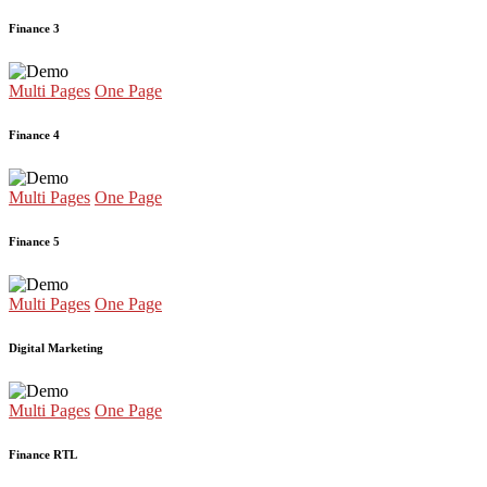
Finance 3
Multi Pages
One Page
Finance 4
Multi Pages
One Page
Finance 5
Multi Pages
One Page
Digital Marketing
Multi Pages
One Page
Finance RTL