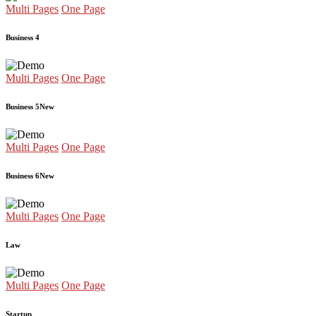
Multi Pages
One Page
Business 4
Multi Pages
One Page
Business 5
New
Multi Pages
One Page
Business 6
New
Multi Pages
One Page
Law
Multi Pages
One Page
Startup