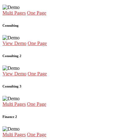
Multi Pages
One Page
Consulting
View Demo
One Page
Consulting 2
View Demo
One Page
Consulting 3
Multi Pages
One Page
Finance 2
Multi Pages
One Page