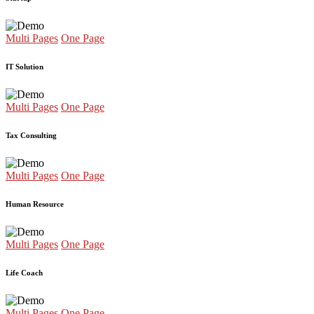
Multi Pages
One Page
IT Solution
Multi Pages
One Page
Tax Consulting
Multi Pages
One Page
Human Resource
Multi Pages
One Page
Life Coach
Multi Pages
One Page