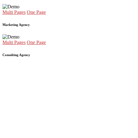
Multi Pages
One Page
Marketing Agency
Multi Pages
One Page
Consulting Agency