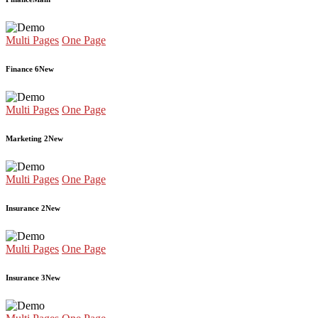
Multi Pages
One Page
Finance 6
New
Multi Pages
One Page
Marketing 2
New
Multi Pages
One Page
Insurance 2
New
Multi Pages
One Page
Insurance 3
New