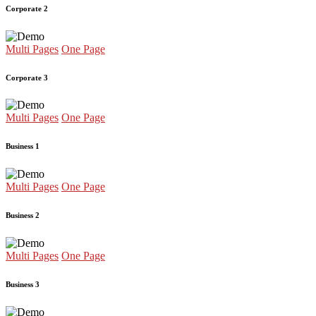
Corporate 2
Multi Pages
One Page
Corporate 3
Multi Pages
One Page
Business 1
Multi Pages
One Page
Business 2
Multi Pages
One Page
Business 3