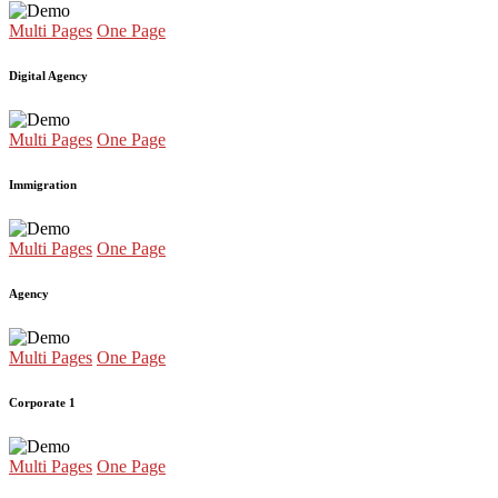
Multi Pages
One Page
Digital Agency
Multi Pages
One Page
Immigration
Multi Pages
One Page
Agency
Multi Pages
One Page
Corporate 1
Multi Pages
One Page