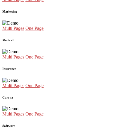
Marketing
Multi Pages
One Page
Medical
Multi Pages
One Page
Insurance
Multi Pages
One Page
Corona
Multi Pages
One Page
Software