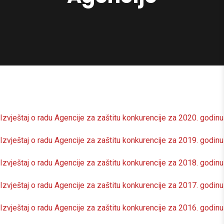
Izvještaj o radu Agencije za zaštitu konkurencije za 2020. godinu
Izvještaj o radu Agencije za zaštitu konkurencije za 2019. godinu
Izvještaj o radu Agencije za zaštitu konkurencije za 2018. godinu
Izvještaj o radu Agencije za zaštitu konkurencije za 2017. godinu
Izvještaj o radu Agencije za zaštitu konkurencije za 2016. godinu