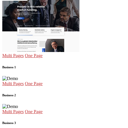
Multi Pages
One Page
Business 1
Multi Pages
One Page
Business 2
Multi Pages
One Page
Business 3