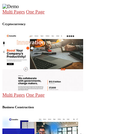
Multi Pages
One Page
Cryptocurrency
Multi Pages
One Page
Business Construction