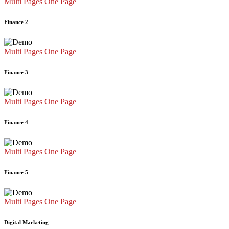
Multi Pages
One Page
Finance 2
Multi Pages
One Page
Finance 3
Multi Pages
One Page
Finance 4
Multi Pages
One Page
Finance 5
Multi Pages
One Page
Digital Marketing