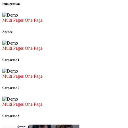
Immigration
Multi Pages
One Page
Agency
Multi Pages
One Page
Corporate 1
Multi Pages
One Page
Corporate 2
Multi Pages
One Page
Corporate 3