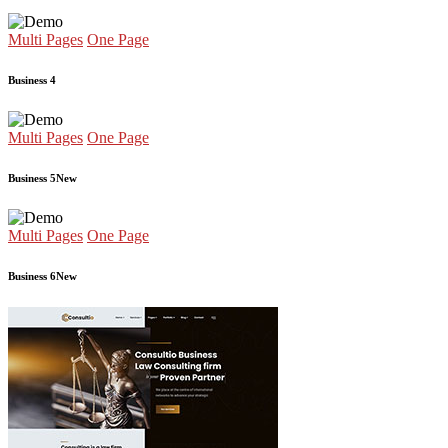
Multi Pages
One Page
Business 4
Multi Pages
One Page
Business 5
New
Multi Pages
One Page
Business 6
New