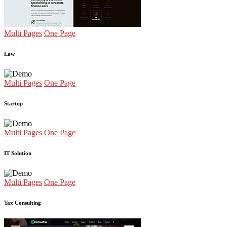
Multi Pages
One Page
Law
Multi Pages
One Page
Startup
Multi Pages
One Page
IT Solution
Multi Pages
One Page
Tax Consulting