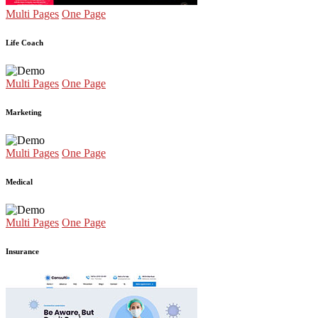
Multi Pages
One Page
Life Coach
Multi Pages
One Page
Marketing
Multi Pages
One Page
Medical
Multi Pages
One Page
Insurance