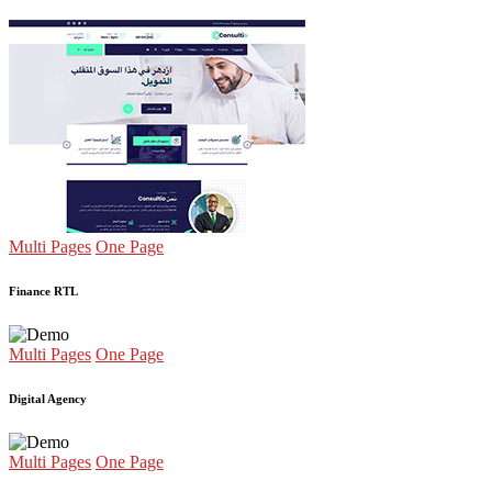
Multi Pages
One Page
Finance RTL
Multi Pages
One Page
Digital Agency
Multi Pages
One Page