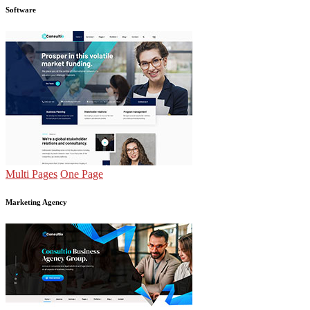
Software
Multi Pages
One Page
Marketing Agency