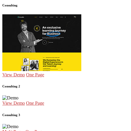
Consulting
View Demo
One Page
Consulting 2
View Demo
One Page
Consulting 3