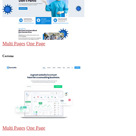
Multi Pages
One Page
Corona
Multi Pages
One Page