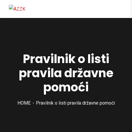
content
Pravilnik o listi
pravila državne
pomoći
HOME
Pravilnik o listi pravila državne pomoći